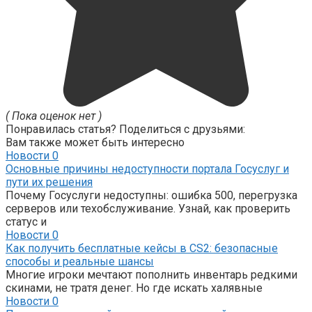
( Пока оценок нет )
Понравилась статья? Поделиться с друзьями:
Вам также может быть интересно
Новости
0
Основные причины недоступности портала Госуслуг и
пути их решения
Почему Госуслуги недоступны: ошибка 500, перегрузка
серверов или техобслуживание. Узнай, как проверить
статус и
Новости
0
Как получить бесплатные кейсы в CS2: безопасные
способы и реальные шансы
Многие игроки мечтают пополнить инвентарь редкими
скинами, не тратя денег. Но где искать халявные
Новости
0