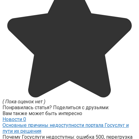
( Пока оценок нет )
Понравилась статья? Поделиться с друзьями:
Вам также может быть интересно
Новости
0
Основные причины недоступности портала Госуслуг и
пути их решения
Почему Госуслуги недоступны: ошибка 500, перегрузка