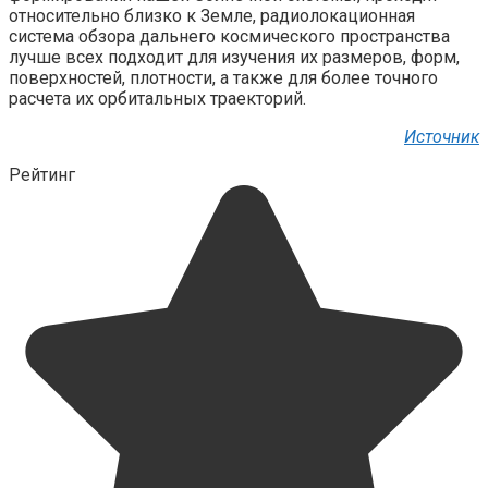
относительно близко к Земле, радиолокационная
система обзора дальнего космического пространства
лучше всех подходит для изучения их размеров, форм,
поверхностей, плотности, а также для более точного
расчета их орбитальных траекторий.
Источник
Рейтинг