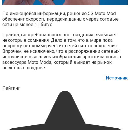
По имеющейся информации, решение 5G Moto Mod
обеспечит скорость передачи данных через сотовые
сети не менее 1 Гбит/с.
Правда, востребованность этого изделия вызывает
некоторые сомнения. Дело в том, что в мире пока
попросту нет коммерческих сетей пятого поколения.
Впрочем, не исключено, что в распоряжении сетевых
источников оказались изображения прототипа нового
аксессуара Moto Mods, который выйдет на рынок
несколько позднее.
Источник
Рейтинг