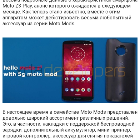
Moto Z3 Play, анонс которого ожидается в следующем
месяце. Как теперь стало известно, вместе с этим
аппаратом может дебютировать весьма любопытный
аксессуар из серии Moto Mods.
В настоящее время в семействе Moto Mods представлен
довольно широкий ассортимент различных решений.
Это, в частности, накладки с поддержкой беспроводной
зарядки, дополнительный аккумулятор, мини-принтер,
игровой контроллер, аксессуар для снятия показателей