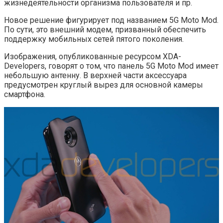
жизнедеятельности организма пользователя и пр.
Новое решение фигурирует под названием 5G Moto Mod.
По сути, это внешний модем, призванный обеспечить
поддержку мобильных сетей пятого поколения.
Изображения, опубликованные ресурсом XDA-
Developers, говорят о том, что панель 5G Moto Mod имеет
небольшую антенну. В верхней части аксессуара
предусмотрен круглый вырез для основной камеры
смартфона.