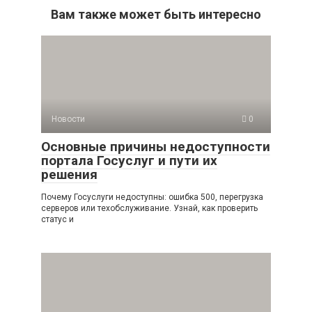
Вам также может быть интересно
Новости
0
Основные причины недоступности
портала Госуслуг и пути их
решения
Почему Госуслуги недоступны: ошибка 500, перегрузка
серверов или техобслуживание. Узнай, как проверить
статус и