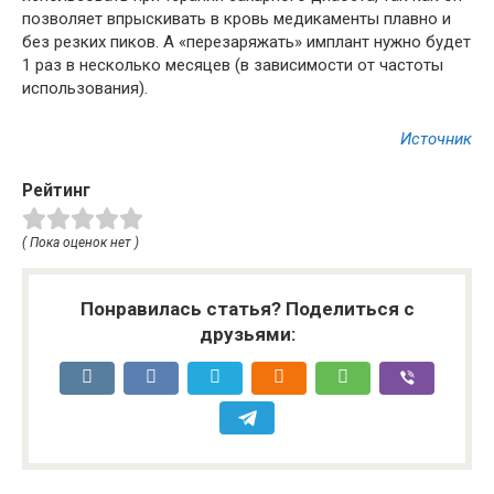
позволяет впрыскивать в кровь медикаменты плавно и
без резких пиков. А «перезаряжать» имплант нужно будет
1 раз в несколько месяцев (в зависимости от частоты
использования).
Источник
Рейтинг
( Пока оценок нет )
Понравилась статья? Поделиться с
друзьями: