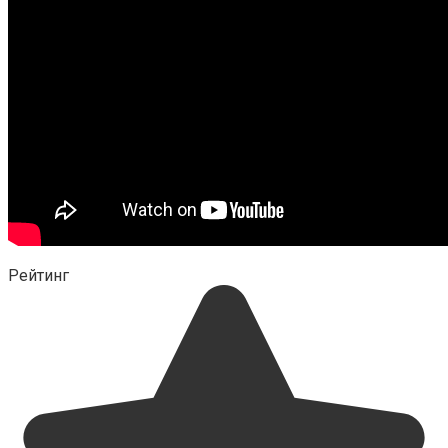
Рейтинг