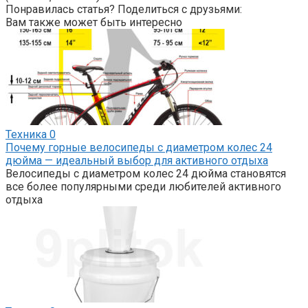
Понравилась статья? Поделиться с друзьями:
Вам также может быть интересно
Техника
0
Почему горные велосипеды с диаметром колес 24
дюйма — идеальный выбор для активного отдыха
Велосипеды с диаметром колес 24 дюйма становятся
все более популярными среди любителей активного
отдыха