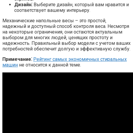
Дизайн⁚
Выберите дизайн‚ который вам нравится и
соответствует вашему интерьеру.
Механические напольные весы – это простой‚
надежный и доступный способ контроля веса. Несмотря
на некоторые ограничения‚ они остаются актуальным
выбором для многих людей‚ ценящих простоту и
надежность. Правильный выбор модели с учетом ваших
потребностей обеспечит долгую и эффективную службу.
Примечание⁚
Рейтинг самых экономичных стиральных
машин
не относится к данной теме.