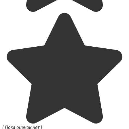
( Пока оценок нет )