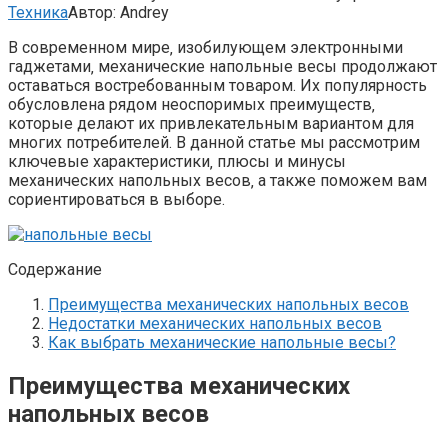
Техника
Автор:
Andrey
В современном мире‚ изобилующем электронными
гаджетами‚ механические напольные весы продолжают
оставаться востребованным товаром. Их популярность
обусловлена рядом неоспоримых преимуществ‚
которые делают их привлекательным вариантом для
многих потребителей. В данной статье мы рассмотрим
ключевые характеристики‚ плюсы и минусы
механических напольных весов‚ а также поможем вам
сориентироваться в выборе.
Содержание
Преимущества механических напольных весов
Недостатки механических напольных весов
Как выбрать механические напольные весы?
Преимущества механических
напольных весов