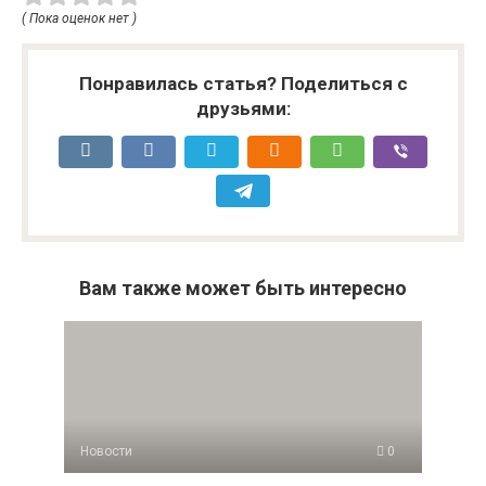
( Пока оценок нет )
Понравилась статья? Поделиться с
друзьями:
Вам также может быть интересно
Новости
0