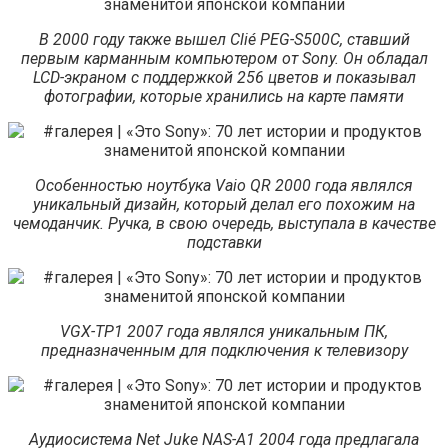
В 2000 году также вышел Clié PEG-S500C, ставший
первым карманным компьютером от Sony. Он обладал
LCD-экраном с поддержкой 256 цветов и показывал
фотографии, которые хранились на карте памяти
Особенностью ноутбука Vaio QR 2000 года являлся
уникальный дизайн, который делал его похожим на
чемоданчик. Ручка, в свою очередь, выступала в качестве
подставки
VGX-TP1 2007 года являлся уникальным ПК,
предназначенным для подключения к телевизору
Аудиосистема Net Juke NAS-A1 2004 года предлагала