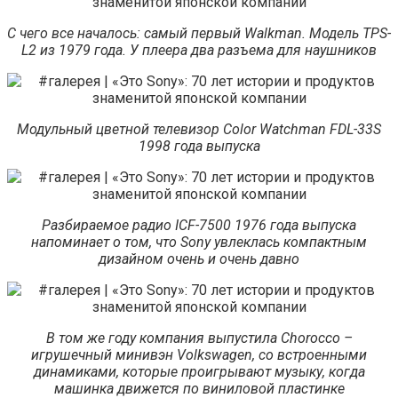
С чего все началось: самый первый Walkman. Модель TPS-
L2 из 1979 года. У плеера два разъема для наушников
Модульный цветной телевизор Color Watchman FDL-33S
1998 года выпуска
Разбираемое радио ICF-7500 1976 года выпуска
напоминает о том, что Sony увлеклась компактным
дизайном очень и очень давно
В том же году компания выпустила Chorocco –
игрушечный минивэн Volkswagen, со встроенными
динамиками, которые проигрывают музыку, когда
машинка движется по виниловой пластинке