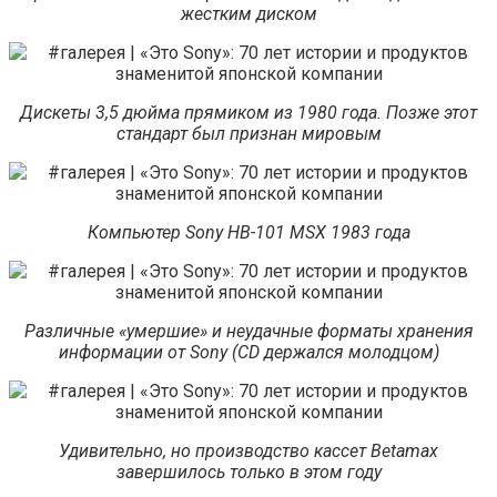
жестким диском
Дискеты 3,5 дюйма прямиком из 1980 года. Позже этот
стандарт был признан мировым
Компьютер Sony HB-101 MSX 1983 года
Различные «умершие» и неудачные форматы хранения
информации от Sony (CD держался молодцом)
Удивительно, но производство кассет Betamax
завершилось только в этом году