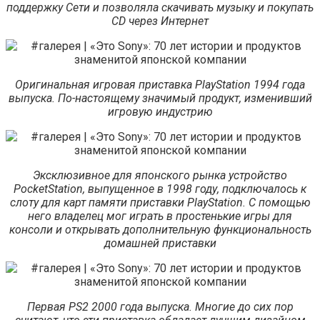
поддержку Сети и позволяла скачивать музыку и покупать
CD через Интернет
Оригинальная игровая приставка PlayStation 1994 года
выпуска. По-настоящему значимый продукт, изменивший
игровую индустрию
Эксклюзивное для японского рынка устройство
PocketStation, выпущенное в 1998 году, подключалось к
слоту для карт памяти приставки PlayStation. С помощью
него владелец мог играть в простенькие игры для
консоли и открывать дополнительную функциональность
домашней приставки
Первая PS2 2000 года выпуска. Многие до сих пор