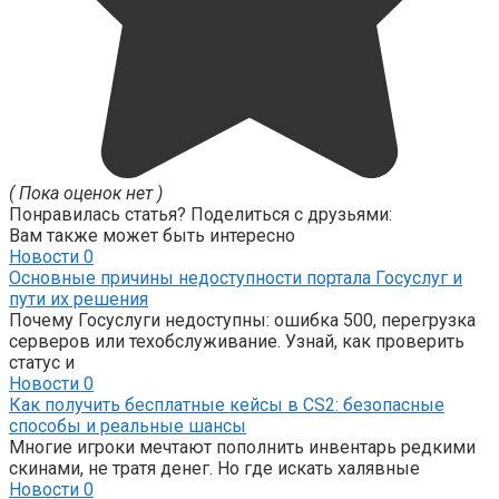
( Пока оценок нет )
Понравилась статья? Поделиться с друзьями:
Вам также может быть интересно
Новости
0
Основные причины недоступности портала Госуслуг и
пути их решения
Почему Госуслуги недоступны: ошибка 500, перегрузка
серверов или техобслуживание. Узнай, как проверить
статус и
Новости
0
Как получить бесплатные кейсы в CS2: безопасные
способы и реальные шансы
Многие игроки мечтают пополнить инвентарь редкими
скинами, не тратя денег. Но где искать халявные
Новости
0