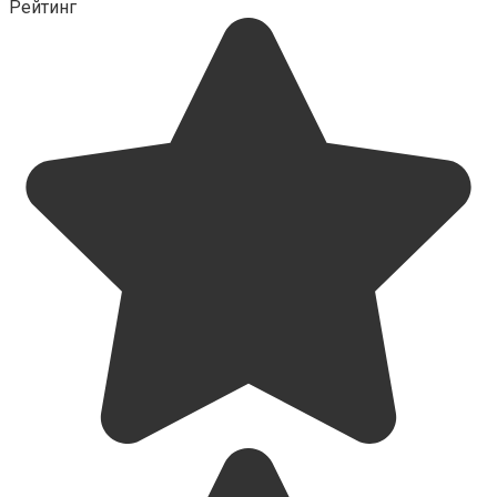
Рейтинг