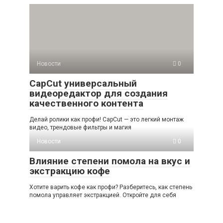
Новости
0
CapCut универсальный
видеоредактор для создания
качественного контента
Делай ролики как профи! CapCut — это легкий монтаж
видео, трендовые фильтры и магия
Новости
0
Влияние степени помола на вкус и
экстракцию кофе
Хотите варить кофе как профи? Разберитесь, как степень
помола управляет экстракцией. Откройте для себя