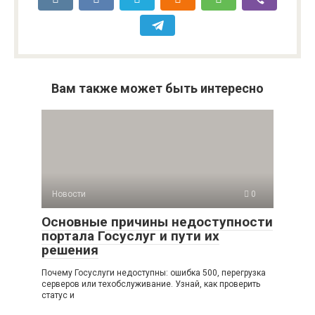
Вам также может быть интересно
Новости
0
Основные причины недоступности
портала Госуслуг и пути их
решения
Почему Госуслуги недоступны: ошибка 500, перегрузка
серверов или техобслуживание. Узнай, как проверить
статус и