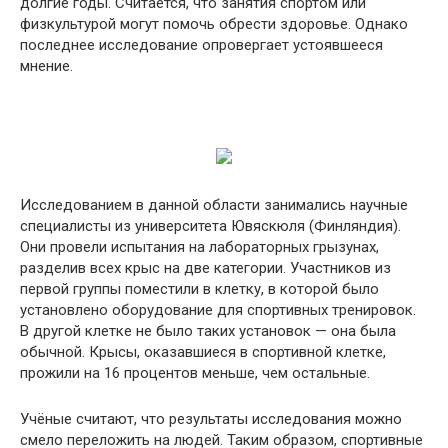
долгие годы. Считается, что занятия спортом или
физкультурой могут помочь обрести здоровье. Однако
последнее исследование опровергает устоявшееся
мнение.
Исследованием в данной области занимались научные
специалисты из университета Ювяскюля (Финляндия).
Они провели испытания на лабораторных грызунах,
разделив всех крыс на две категории. Участников из
первой группы поместили в клетку, в которой было
установлено оборудование для спортивных тренировок.
В другой клетке не было таких установок — она была
обычной. Крысы, оказавшиеся в спортивной клетке,
прожили на 16 процентов меньше, чем остальные.
Учёные считают, что результаты исследования можно
смело переложить на людей. Таким образом, спортивные