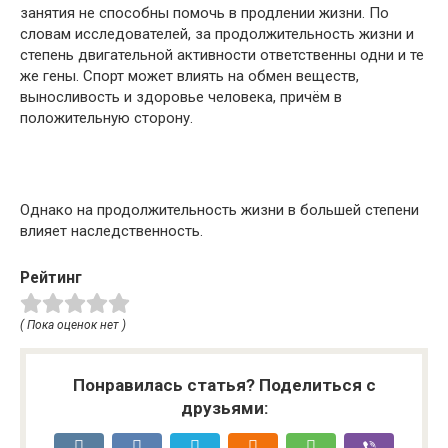
занятия не способны помочь в продлении жизни. По
словам исследователей, за продолжительность жизни и
степень двигательной активности ответственны одни и те
же гены. Спорт может влиять на обмен веществ,
выносливость и здоровье человека, причём в
положительную сторону.
Однако на продолжительность жизни в большей степени
влияет наследственность.
Рейтинг
( Пока оценок нет )
Понравилась статья? Поделиться с
друзьями: