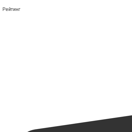
Рейтинг