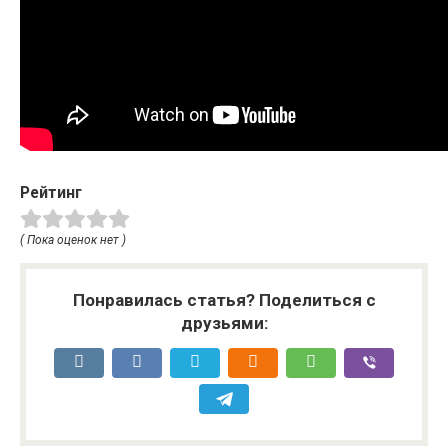
Рейтинг
( Пока оценок нет )
Понравилась статья? Поделиться с
друзьями: