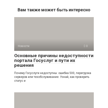
Вам также может быть интересно
Новости
0
Основные причины недоступности
портала Госуслуг и пути их
решения
Почему Госуслуги недоступны: ошибка 500, перегрузка
серверов или техобслуживание. Узнай, как проверить
статус и