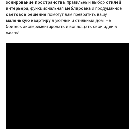
зонирование пространства
‚ правильный выбор
стилей
интерьера
‚ функциональная
меблировка
и продуманное
световое решение
помогут вам превратить вашу
маленькую квартиру
в уютный и стильный дом. Не
бойтесь экспериментировать и воплощать свои идеи в
жизнь!