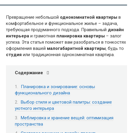
Превращение небольшой
однокомнатной квартиры
в
комфортабельное и функциональное жилье – задача‚
требующая продуманного подхода. Правильный
дизайн
интерьера
и грамотная
планировка квартиры
– залог
успеха. Эта статья поможет вам разобраться в тонкостях
оформления вашей
малогабаритной квартиры
‚ будь то
студия
или традиционная однокомнатная квартира.
Содержание
Планировка и зонирование: основы
функционального дизайна
Выбор стиля и цветовой палитры: создание
уютного интерьера
Меблировка и хранение вещей: оптимизация
пространства