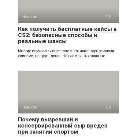
Новости
0
Как получить бесплатные кейсы в
CS2: безопасные способы и
реальные шансы
Многие игроки мечтают пополнить инвентарь редкими
скинами, не тратя денег. Но где искать халявные
Новости
0
Почему вызревший и
консервированный сыр вреден
при занятии спортом