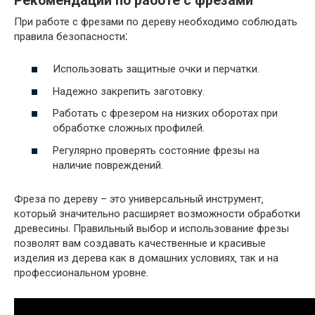
Рекомендации по работе с фрезами
При работе с фрезами по дереву необходимо соблюдать
правила безопасности⁚
Использовать защитные очки и перчатки.
Надежно закрепить заготовку.
Работать с фрезером на низких оборотах при
обработке сложных профилей.
Регулярно проверять состояние фрезы на
наличие повреждений.
Фреза по дереву – это универсальный инструмент‚
который значительно расширяет возможности обработки
древесины. Правильный выбор и использование фрезы
позволят вам создавать качественные и красивые
изделия из дерева как в домашних условиях‚ так и на
профессиональном уровне.