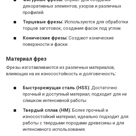
декоративных элементов‚ узоров и различных
профилей.
Торцевые фрезы⁚
Используются для обработки
торцов заготовок‚ создания фасок под углом.
Конические фрезы⁚
Создают конические
поверхности и фаски.
Материал фрез
Фрезы изготавливаются из различных материалов‚
влияющих на их износостойкость и долговечность⁚
Быстрорежущая сталь (HSS)⁚
Достаточно
прочный и доступный материал‚ подходит для не
слишком интенсивной работы.
Твердый сплав (HM)⁚
Более прочный и
износостойкий материал‚ идеально подходит для
работы с твердыми породами древесины и для
интенсивного использования.