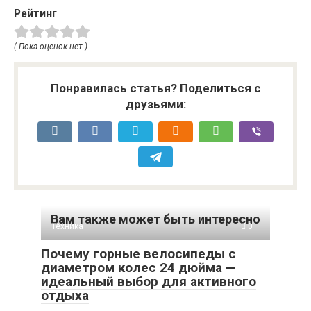
Рейтинг
( Пока оценок нет )
Понравилась статья? Поделиться с
друзьями:
Вам также может быть интересно
Техника
0
Почему горные велосипеды с
диаметром колес 24 дюйма —
идеальный выбор для активного
отдыха