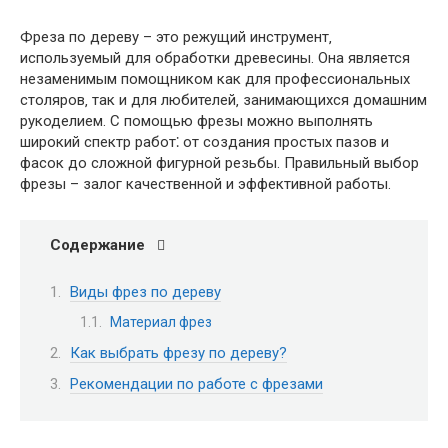
Фреза по дереву – это режущий инструмент‚
используемый для обработки древесины. Она является
незаменимым помощником как для профессиональных
столяров‚ так и для любителей‚ занимающихся домашним
рукоделием. С помощью фрезы можно выполнять
широкий спектр работ⁚ от создания простых пазов и
фасок до сложной фигурной резьбы. Правильный выбор
фрезы – залог качественной и эффективной работы.
Содержание
Виды фрез по дереву
Материал фрез
Как выбрать фрезу по дереву?
Рекомендации по работе с фрезами