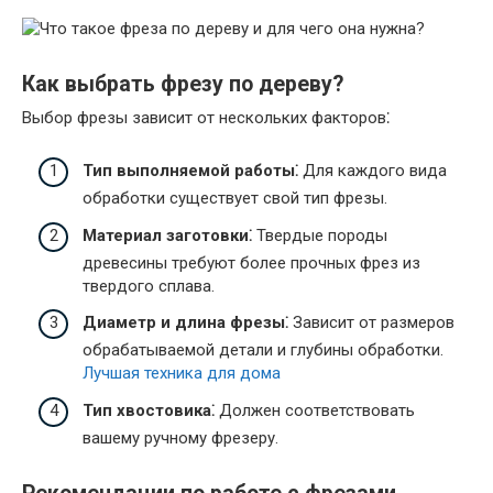
Как выбрать фрезу по дереву?
Выбор фрезы зависит от нескольких факторов⁚
Тип выполняемой работы⁚
Для каждого вида
обработки существует свой тип фрезы.
Материал заготовки⁚
Твердые породы
древесины требуют более прочных фрез из
твердого сплава.
Диаметр и длина фрезы⁚
Зависит от размеров
обрабатываемой детали и глубины обработки.
Лучшая техника для дома
Тип хвостовика⁚
Должен соответствовать
вашему ручному фрезеру.