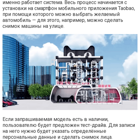
именно работает система. Весь процесс начинается с
установки на смартфон мобильного приложения Taobao,
при помощи которого можно выбрать желаемый
автомобиль — для этого, например, можно сделать
снимок машины на улице.
Если запрашиваемая модель есть в наличии,
пользователю будет предложен тест-драйв. Для записи
на него нужно будет указать определённые
персональные данные и сделать снимок лица.