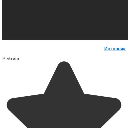
Источник
Рейтинг