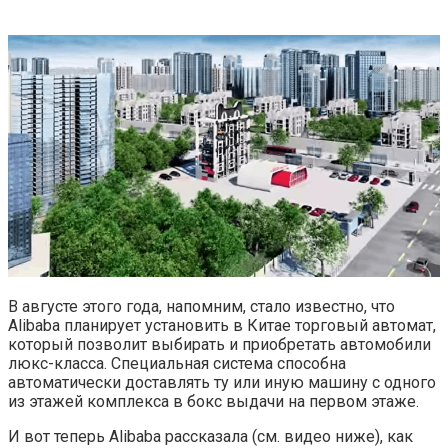
В августе этого года, напомним, стало известно, что
Alibaba планирует установить в Китае торговый автомат,
который позволит выбирать и приобретать автомобили
люкс-класса. Специальная система способна
автоматически доставлять ту или иную машину с одного
из этажей комплекса в бокс выдачи на первом этаже.
И вот теперь Alibaba рассказала (см. видео ниже), как