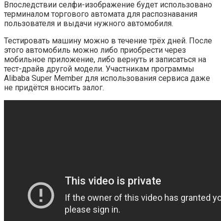
Впоследствии селфи-изображение будет использовано
терминалом торгового автомата для распознавания
пользователя и выдачи нужного автомобиля.
Тестировать машину можно в течение трёх дней. После
этого автомобиль можно либо приобрести через
мобильное приложение, либо вернуть и записаться на
тест-драйв другой модели. Участникам программы
Alibaba Super Member для использования сервиса даже
не придётся вносить залог.