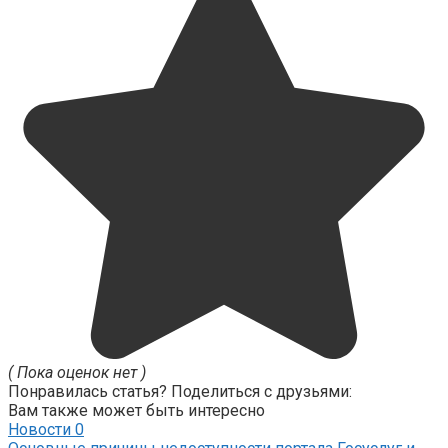
( Пока оценок нет )
Понравилась статья? Поделиться с друзьями:
Вам также может быть интересно
Новости
0